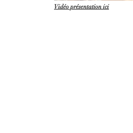
Vidéo présentation ici